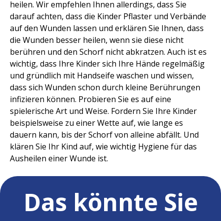
heilen. Wir empfehlen Ihnen allerdings, dass Sie
darauf achten, dass die Kinder Pflaster und Verbände
auf den Wunden lassen und erklären Sie Ihnen, dass
die Wunden besser heilen, wenn sie diese nicht
berühren und den Schorf nicht abkratzen. Auch ist es
wichtig, dass Ihre Kinder sich Ihre Hände regelmäßig
und gründlich mit Handseife waschen und wissen,
dass sich Wunden schon durch kleine Berührungen
infizieren können. Probieren Sie es auf eine
spielerische Art und Weise. Fordern Sie Ihre Kinder
beispielsweise zu einer Wette auf, wie lange es
dauern kann, bis der Schorf von alleine abfällt. Und
klären Sie Ihr Kind auf, wie wichtig Hygiene für das
Ausheilen einer Wunde ist.
Das könnte Sie