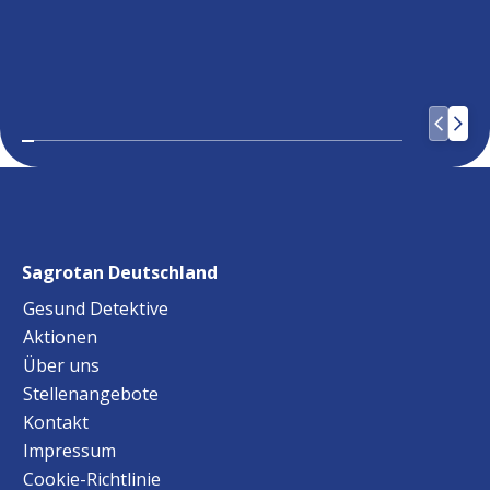
Sagrotan Deutschland
Gesund Detektive
Aktionen
Über uns
Stellenangebote
Kontakt
Impressum
Cookie-Richtlinie