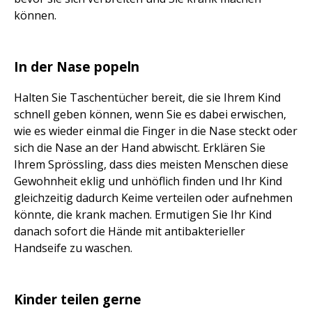
können.
In der Nase popeln
Halten Sie Taschentücher bereit, die sie Ihrem Kind
schnell geben können, wenn Sie es dabei erwischen,
wie es wieder einmal die Finger in die Nase steckt oder
sich die Nase an der Hand abwischt. Erklären Sie
Ihrem Sprössling, dass dies meisten Menschen diese
Gewohnheit eklig und unhöflich finden und Ihr Kind
gleichzeitig dadurch Keime verteilen oder aufnehmen
könnte, die krank machen. Ermutigen Sie Ihr Kind
danach sofort die Hände mit antibakterieller
Handseife zu waschen.
Kinder teilen gerne