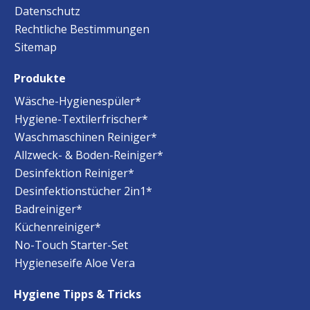
Datenschutz
Rechtliche Bestimmungen
Sitemap
Produkte
Wäsche-Hygienespüler*
Hygiene-Textilerfrischer*
Waschmaschinen Reiniger*
Allzweck- & Boden-Reiniger*
Desinfektion Reiniger*
Desinfektionstücher 2in1*
Badreiniger*
Küchenreiniger*
No-Touch Starter-Set
Hygieneseife Aloe Vera
Hygiene Tipps & Tricks