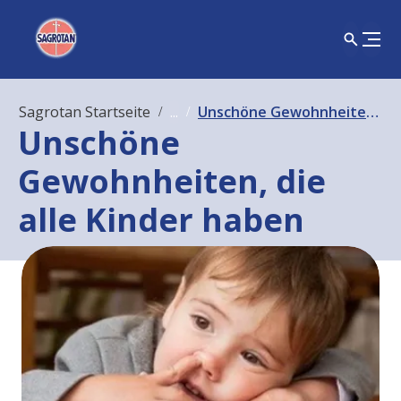
Sagrotan Startseite
...
Unschöne Gewohnheiten, die alle Kinder haben
Unschöne
Gewohnheiten, die
alle Kinder haben