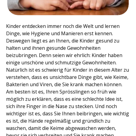
Kinder entdecken immer noch die Welt und lernen
Dinge, wie Hygiene und Manieren erst kennen.
Deswegen liegt es an Ihnen, die Kinder gesund zu
halten und ihnen gesunde Gewohnheiten
beizubringen. Denn seien wir ehrlich: Kinder haben
einige unschöne und schmutzige Gewohnheiten.
Natürlich ist es schwierig für Kinder in diesem Alter zu
verstehen, dass es unsichtbare Dinge gibt, wie Keime,
Bakterien und Viren, die Sie krank machen können.
Am besten ist es, Ihren Sprösslingen so früh wie
möglich zu erklären, dass es eine schlechte Idee ist,
sich ihre Finger in die Nase zu stecken. Und noch
wichtiger ist es, dass Sie Ihnen beibringen, wie wichtig
es ist, die Hände regelmäßig und gründlich zu
waschen, damit die Keime abgewaschen werden,
bevor sie sich verbreiten und Sie krank machen