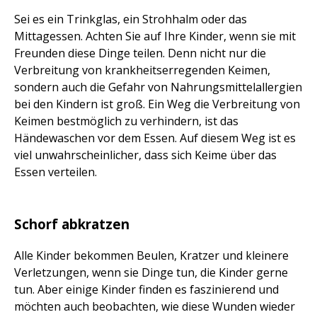
Sei es ein Trinkglas, ein Strohhalm oder das
Mittagessen. Achten Sie auf Ihre Kinder, wenn sie mit
Freunden diese Dinge teilen. Denn nicht nur die
Verbreitung von krankheitserregenden Keimen,
sondern auch die Gefahr von Nahrungsmittelallergien
bei den Kindern ist groß. Ein Weg die Verbreitung von
Keimen bestmöglich zu verhindern, ist das
Händewaschen vor dem Essen. Auf diesem Weg ist es
viel unwahrscheinlicher, dass sich Keime über das
Essen verteilen.
Schorf abkratzen
Alle Kinder bekommen Beulen, Kratzer und kleinere
Verletzungen, wenn sie Dinge tun, die Kinder gerne
tun. Aber einige Kinder finden es faszinierend und
möchten auch beobachten, wie diese Wunden wieder