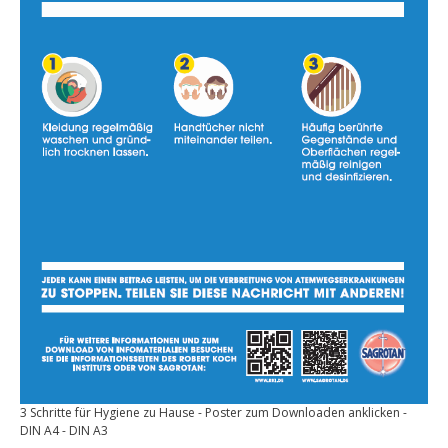
3 Schritte für Hygiene zu Hause - Poster zum Downloaden anklicken -
DIN A4 - DIN A3