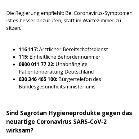
Die Regierung empfiehlt: Bei Coronavirus-Symptomen
ist es besser anzurufen, statt im Wartezimmer zu
sitzen.
116 117:
Ärztlicher Bereitschaftsdienst
115:
Einheitliche Behördennummer
0800 011 77 22:
Unabhängige
Patientenberatung Deutschland
030 346 465 100:
Bürgertelefon des
Bundesgesundheitsministeriums
Sind Sagrotan Hygieneprodukte gegen das
neuartige Coronavirus SARS-CoV-2
wirksam?