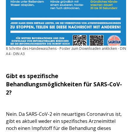
8 Schritte des Händewaschens - Poster zum Downloaden anklicken - DIN
A4 - DIN A3
Gibt es spezifische
Behandlungsmöglichkeiten für SARS-CoV-
2?
Nein. Da SARS-CoV-2 ein neuartiges Coronavirus ist,
gibt es aktuell weder ein spezifisches Arzneimittel
noch einen Impfstoff für die Behandlung dieses