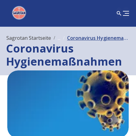
Sagrotan Startseite
...
Coronavirus Hygienemaßnahmen
Coronavirus
Hygienemaßnahmen