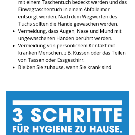
mit einem Taschentuch bedeckt werden und das
Einwegtaschentuch in einem Abfalleimer
entsorgt werden. Nach dem Wegwerfen des
Tuchs sollten die Hände gewaschen werden.
Vermeidung, dass Augen, Nase und Mund mit
ungewaschenen Händen berührt werden.
Vermeidung von persönlichem Kontakt mit
kranken Menschen, z.B. Küssen oder das Teilen
von Tassen oder Essgeschirr.
Bleiben Sie zuhause, wenn Sie krank sind