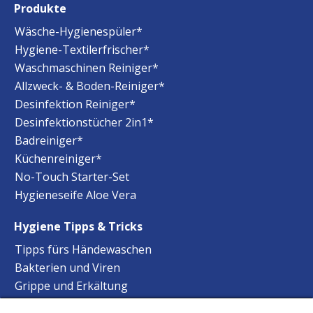
Produkte
Wäsche-Hygienespüler*
Hygiene-Textilerfrischer*
Waschmaschinen Reiniger*
Allzweck- & Boden-Reiniger*
Desinfektion Reiniger*
Desinfektionstücher 2in1*
Badreiniger*
Küchenreiniger*
No-Touch Starter-Set
Hygieneseife Aloe Vera
Hygiene Tipps & Tricks
Tipps fürs Händewaschen
Bakterien und Viren
Grippe und Erkältung
Staphylokokken Hygiene