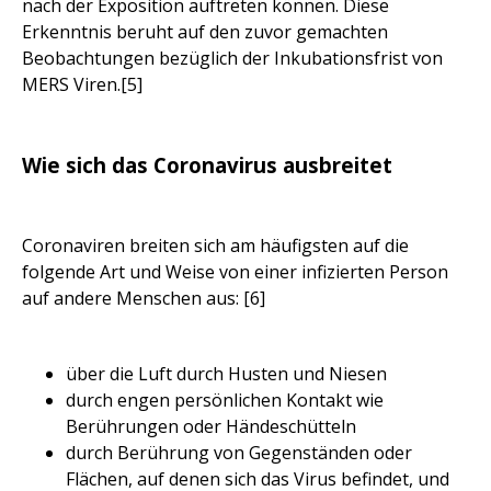
nach der Exposition auftreten können. Diese
Erkenntnis beruht auf den zuvor gemachten
Beobachtungen bezüglich der Inkubationsfrist von
MERS Viren.[5]
Wie sich das Coronavirus ausbreitet
Coronaviren breiten sich am häufigsten auf die
folgende Art und Weise von einer infizierten Person
auf andere Menschen aus: [6]
über die Luft durch Husten und Niesen
durch engen persönlichen Kontakt wie
Berührungen oder Händeschütteln
durch Berührung von Gegenständen oder
Flächen, auf denen sich das Virus befindet, und