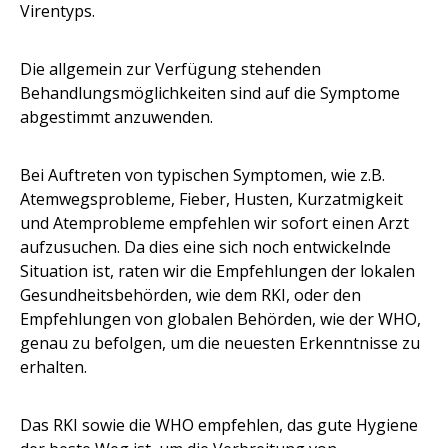
Virentyps.
Die allgemein zur Verfügung stehenden
Behandlungsmöglichkeiten sind auf die Symptome
abgestimmt anzuwenden.
Bei Auftreten von typischen Symptomen, wie z.B.
Atemwegsprobleme, Fieber, Husten, Kurzatmigkeit
und Atemprobleme empfehlen wir sofort einen Arzt
aufzusuchen. Da dies eine sich noch entwickelnde
Situation ist, raten wir die Empfehlungen der lokalen
Gesundheitsbehörden, wie dem RKI, oder den
Empfehlungen von globalen Behörden, wie der WHO,
genau zu befolgen, um die neuesten Erkenntnisse zu
erhalten.
Das RKI sowie die WHO empfehlen, das gute Hygiene