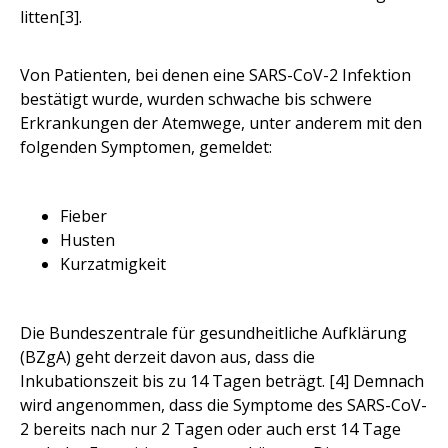
litten[3].
Von Patienten, bei denen eine SARS-CoV-2 Infektion
bestätigt wurde, wurden schwache bis schwere
Erkrankungen der Atemwege, unter anderem mit den
folgenden Symptomen, gemeldet:
Fieber
Husten
Kurzatmigkeit
Die Bundeszentrale für gesundheitliche Aufklärung
(BZgA) geht derzeit davon aus, dass die
Inkubationszeit bis zu 14 Tagen beträgt. [4] Demnach
wird angenommen, dass die Symptome des SARS-CoV-
2 bereits nach nur 2 Tagen oder auch erst 14 Tage