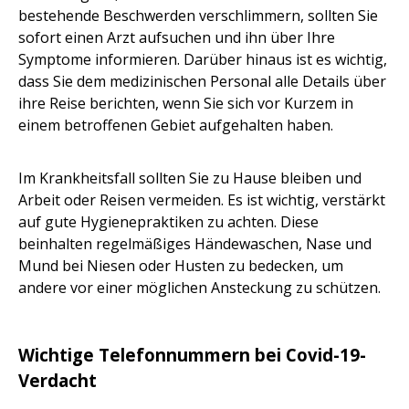
bestehende Beschwerden verschlimmern, sollten Sie
sofort einen Arzt aufsuchen und ihn über Ihre
Symptome informieren. Darüber hinaus ist es wichtig,
dass Sie dem medizinischen Personal alle Details über
ihre Reise berichten, wenn Sie sich vor Kurzem in
einem betroffenen Gebiet aufgehalten haben.
Im Krankheitsfall sollten Sie zu Hause bleiben und
Arbeit oder Reisen vermeiden. Es ist wichtig, verstärkt
auf gute Hygienepraktiken zu achten. Diese
beinhalten regelmäßiges Händewaschen, Nase und
Mund bei Niesen oder Husten zu bedecken, um
andere vor einer möglichen Ansteckung zu schützen.
Wichtige Telefonnummern bei Covid-19-
Verdacht