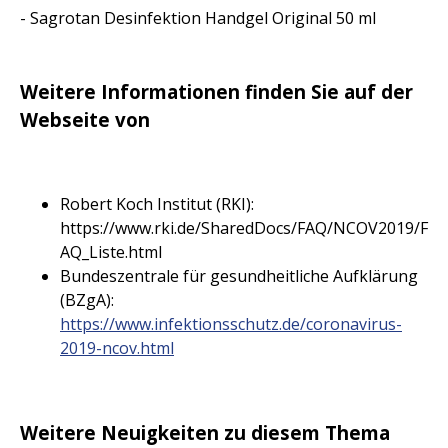
- Sagrotan Desinfektion Handgel Original 50 ml
Weitere Informationen finden Sie auf der
Webseite von
Robert Koch Institut (RKI):
https://www.rki.de/SharedDocs/FAQ/NCOV2019/F
AQ_Liste.html
Bundeszentrale für gesundheitliche Aufklärung
(BZgA):
https://www.infektionsschutz.de/coronavirus-
2019-ncov.html
Weitere Neuigkeiten zu diesem Thema