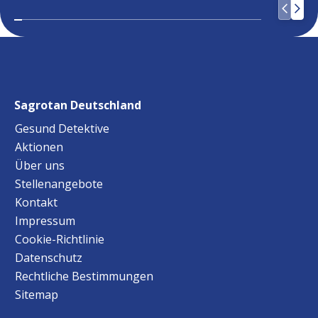
Sagrotan Deutschland
Gesund Detektive
Aktionen
Über uns
Stellenangebote
Kontakt
Impressum
Cookie-Richtlinie
Datenschutz
Rechtliche Bestimmungen
Sitemap