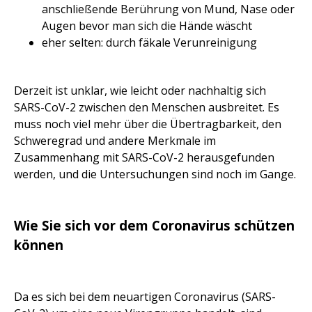
anschließende Berührung von Mund, Nase oder
Augen bevor man sich die Hände wäscht
eher selten: durch fäkale Verunreinigung
Derzeit ist unklar, wie leicht oder nachhaltig sich
SARS-CoV-2 zwischen den Menschen ausbreitet. Es
muss noch viel mehr über die Übertragbarkeit, den
Schweregrad und andere Merkmale im
Zusammenhang mit SARS-CoV-2 herausgefunden
werden, und die Untersuchungen sind noch im Gange.
Wie Sie sich vor dem Coronavirus schützen
können
Da es sich bei dem neuartigen Coronavirus (SARS-