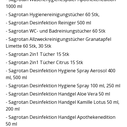
1000 ml
- Sagrotan Hygienereinigungstücher 60 Stk,
- Sagrotan Desinfektion Reiniger 500 ml
- Sagrotan WC- und Badreiniungstücher 60 Stk
- Sagrotan Allzweckreinigungstücher Granatapfel
Limette 60 Stk, 30 Stk
- Sagrotan 2in1 Tücher 15 Stk
- Sagrotan 2in1 Tücher Citrus 15 Stk
- Sagrotan Desinfektion Hygiene Spray Aerosol 400
ml, 500 ml
- Sagrotan Desinfektion Hygiene Spray 100 ml, 250 ml
- Sagrotan Desinfektion Handgel Aloe Vera 50 ml
- Sagrotan Desinfektion Handgel Kamille Lotus 50 ml,
200 ml
- Sagrotan Desinfektion Handgel Apothekenedition
50 ml