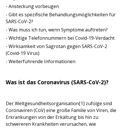
- Ansteckung vorbeugen
- Gibt es spezifische Behandlungsmöglichkeiten für
SARS-CoV-2?
- Was muss ich tun, wenn Symptome auftreten?
- Wichtige Telefonnummern bei Covid-19-Verdacht
- Wirksamkeit von Sagrotan gegen SARS-CoV-2
(Covid-19 Virus)
- Weiterführende Informationen
Was ist das Coronavirus (SARS-CoV-2)?
Der Weltgesundheitsorganisation[1] zufolge sind
Coronaviren (CoV) eine große Familie von Viren, die
Erkrankungen von der Erkältung bis hin zu
schwereren Krankheiten verursachen, wie