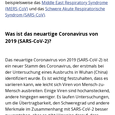
beispielsweise das
Middle East Respiratory Syndrome
(MERS-CoV)
und das
Schwere Akute Respiratorische
Syndrom (SARS-CoV)
.
Was ist das neuartige Coronavirus von
2019 (SARS-CoV-2)?
Das neuartige Coronavirus von 2019 (SARS-CoV-2) ist
ein neuer Stamm des Coronavirus, der erstmals bei
der Untersuchung eines Ausbruchs in Wuhan (China)
identifiziert wurde. Es ist wichtig festzuhalten, dass es
variieren kann, wie leicht sich Viren von Mensch-zu-
Mensch ausbreiten. Einige Viren sind hochansteckend,
andere hingegen weniger. Es laufen Untersuchungen,
um die Übertragbarkeit, den Schweregrad und andere
Merkmale im Zusammenhang mit SARS-CoV-2 besser