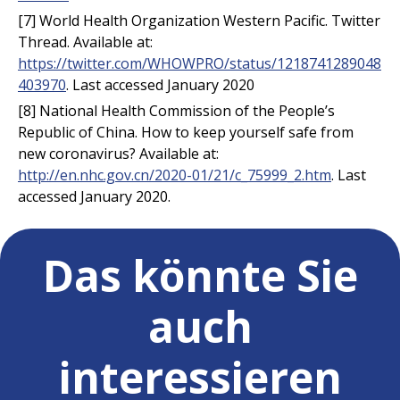
[7] World Health Organization Western Pacific. Twitter
Thread. Available at:
https://twitter.com/WHOWPRO/status/1218741289048
403970
. Last accessed January 2020
[8] National Health Commission of the People’s
Republic of China. How to keep yourself safe from
new coronavirus? Available at:
http://en.nhc.gov.cn/2020-01/21/c_75999_2.htm
. Last
accessed January 2020.
Das könnte Sie
auch
interessieren