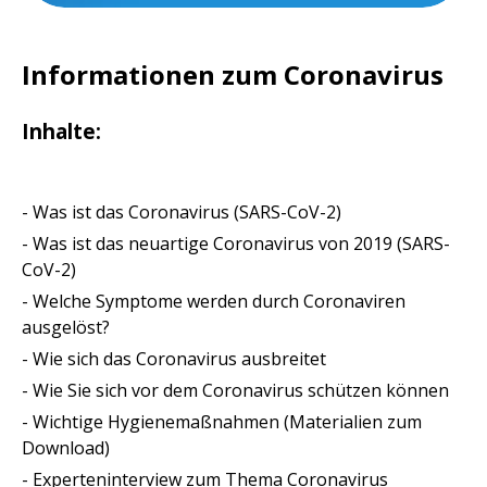
Informationen zum Coronavirus
Inhalte:
- Was ist das Coronavirus (SARS-CoV-2)
- Was ist das neuartige Coronavirus von 2019 (SARS-
CoV-2)
- Welche Symptome werden durch Coronaviren
ausgelöst?
- Wie sich das Coronavirus ausbreitet
- Wie Sie sich vor dem Coronavirus schützen können
- Wichtige Hygienemaßnahmen (Materialien zum
Download)
- Experteninterview zum Thema Coronavirus