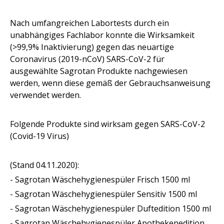
Nach umfangreichen Labortests durch ein
unabhängiges Fachlabor konnte die Wirksamkeit
(>99,9% Inaktivierung) gegen das neuartige
Coronavirus (2019-nCoV) SARS-CoV-2 für
ausgewählte Sagrotan Produkte nachgewiesen
werden, wenn diese gemäß der Gebrauchsanweisung
verwendet werden.
Folgende Produkte sind wirksam gegen SARS-CoV-2
(Covid-19 Virus)
(Stand 04.11.2020):
- Sagrotan Wäschehygienespüler Frisch 1500 ml
- Sagrotan Wäschehygienespüler Sensitiv 1500 ml
- Sagrotan Wäschehygienespüler Duftedition 1500 ml
- Sagrotan Wäschehygienespüler Apothekenedition