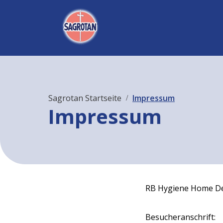
Sagrotan Startseite
Impressum
Impressum
RB Hygiene Home D
Besucheranschrift: