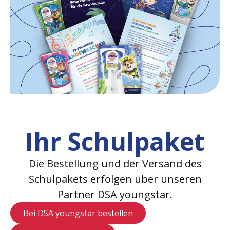
Ihr Schulpaket
Die Bestellung und der Versand des
Schulpakets erfolgen über unseren
Partner DSA youngstar.
Bei DSA youngstar bestellen