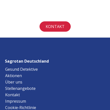
KONTAKT
Sagrotan Deutschland
Gesund Detektive
Aktionen
Über uns
Stellenangebote
Kontakt
Impressum
Cookie-Richtlinie