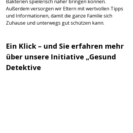
Bakterien spielerisch näher bringen können.
Außerdem versorgen wir Eltern mit wertvollen Tipps
und Informationen, damit die ganze Familie sich
Zuhause und unterwegs gut schützen kann.
Ein Klick – und Sie erfahren mehr
über unsere Initiative „Gesund
Detektive