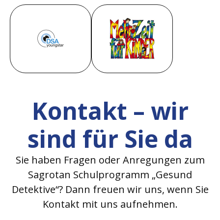
Kontakt – wir
sind für Sie da
Sie haben Fragen oder Anregungen zum
Sagrotan Schulprogramm „Gesund
Detektive“? Dann freuen wir uns, wenn Sie
Kontakt mit uns aufnehmen.