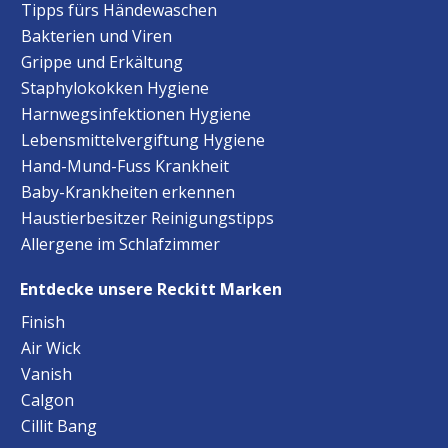
Tipps fürs Händewaschen
Bakterien und Viren
Grippe und Erkältung
Staphylokokken Hygiene
Harnwegsinfektionen Hygiene
Lebensmittelvergiftung Hygiene
Hand-Mund-Fuss Krankheit
Baby-Krankheiten erkennen
Haustierbesitzer Reinigungstipps
Allergene im Schlafzimmer
Entdecke unsere Reckitt Marken
Finish
Air Wick
Vanish
Calgon
Cillit Bang