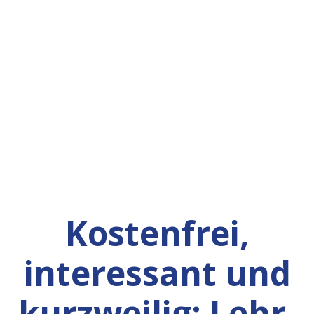
Kostenfrei,
interessant und
kurzweilig: Lehr-