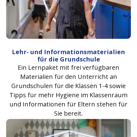
Lehr- und Informationsmaterialien
für die Grundschule
Ein Lernpaket mit frei verfügbaren
Materialien für den Unterricht an
Grundschulen für die Klassen 1-4 sowie
Tipps für mehr Hygiene im Klassenraum
und Informationen für Eltern stehen für
Sie bereit.