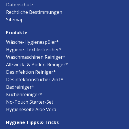
Datenschutz
Rechtliche Bestimmungen
Sitemap
Produkte
Wäsche-Hygienespüler*
Hygiene-Textilerfrischer*
Waschmaschinen Reiniger*
Allzweck- & Boden-Reiniger*
Desinfektion Reiniger*
Desinfektionstücher 2in1*
Badreiniger*
Küchenreiniger*
No-Touch Starter-Set
Hygieneseife Aloe Vera
Hygiene Tipps & Tricks