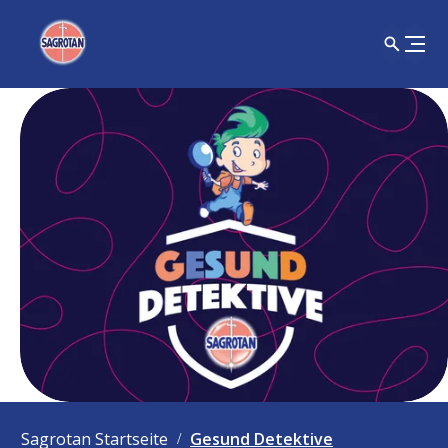
Sagrotan Startseite
Gesund Detektive