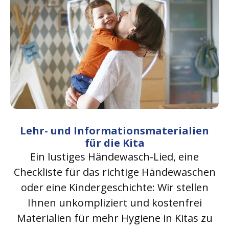
Lehr- und Informationsmaterialien
für die Kita
Ein lustiges Händewasch-Lied, eine
Checkliste für das richtige Händewaschen
oder eine Kindergeschichte: Wir stellen
Ihnen unkompliziert und kostenfrei
Materialien für mehr Hygiene in Kitas zu