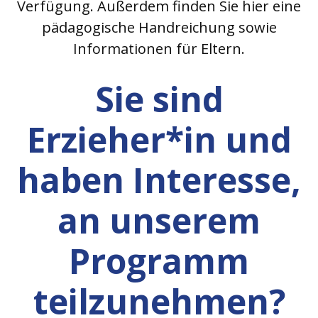
Verfügung. Außerdem finden Sie hier eine
pädagogische Handreichung sowie
Informationen für Eltern.
Sie sind
Erzieher*in und
haben Interesse,
an unserem
Programm
teilzunehmen?