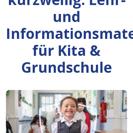
und
Informationsmate
für Kita &
Grundschule