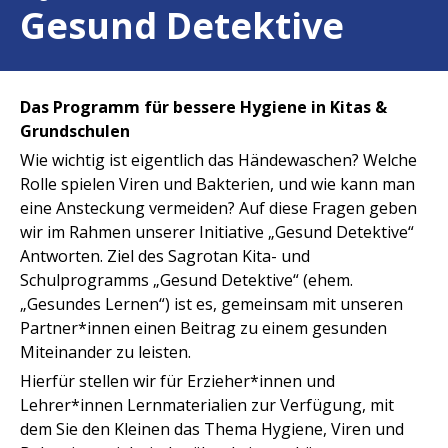
Gesund Detektive
Das Programm für bessere Hygiene in Kitas &
Grundschulen
Wie wichtig ist eigentlich das Händewaschen? Welche
Rolle spielen Viren und Bakterien, und wie kann man
eine Ansteckung vermeiden? Auf diese Fragen geben
wir im Rahmen unserer Initiative „Gesund Detektive“
Antworten. Ziel des Sagrotan Kita- und
Schulprogramms „Gesund Detektive“ (ehem.
„Gesundes Lernen“) ist es, gemeinsam mit unseren
Partner*innen einen Beitrag zu einem gesunden
Miteinander zu leisten.
Hierfür stellen wir für Erzieher*innen und
Lehrer*innen Lernmaterialien zur Verfügung, mit
dem Sie den Kleinen das Thema Hygiene, Viren und