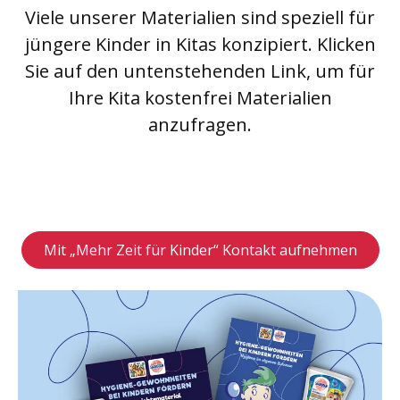
Viele unserer Materialien sind speziell für
jüngere Kinder in Kitas konzipiert. Klicken
Sie auf den untenstehenden Link, um für
Ihre Kita kostenfrei Materialien
anzufragen.
Mit „Mehr Zeit für Kinder“ Kontakt aufnehmen