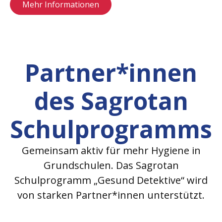
Mehr Informationen
Partner*innen
des Sagrotan
Schulprogramms
Gemeinsam aktiv für mehr Hygiene in
Grundschulen. Das Sagrotan
Schulprogramm „Gesund Detektive“ wird
von starken Partner*innen unterstützt.