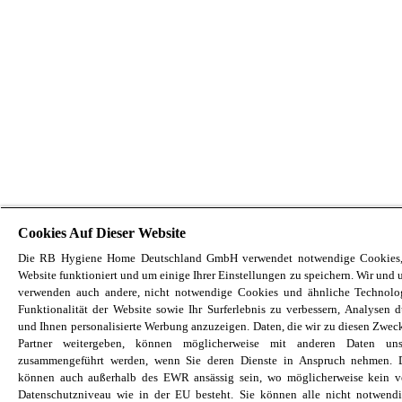
Cookies Auf Dieser Website
Die RB Hygiene Home Deutschland GmbH verwendet notwendige Cookies,
Website funktioniert und um einige Ihrer Einstellungen zu speichern. Wir und u
verwenden auch andere, nicht notwendige Cookies und ähnliche Technolo
Funktionalität der Website sowie Ihr Surferlebnis zu verbessern, Analysen 
und Ihnen personalisierte Werbung anzuzeigen. Daten, die wir zu diesen Zwec
Partner weitergeben, können möglicherweise mit anderen Daten unse
zusammengeführt werden, wenn Sie deren Dienste in Anspruch nehmen. D
können auch außerhalb des EWR ansässig sein, wo möglicherweise kein ve
Datenschutzniveau wie in der EU besteht. Sie können alle nicht notwend