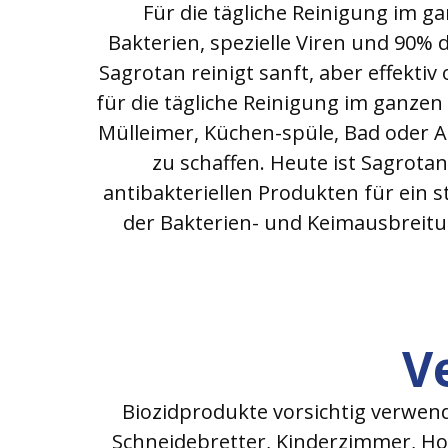
Für die tägliche Reinigung im g
Bakterien, spezielle Viren und 90% 
Sagrotan reinigt sanft, aber effekti
für die tägliche Reinigung im ganzen
Mülleimer, Küchen-spüle, Bad oder A
zu schaffen. Heute ist Sagrota
antibakteriellen Produkten für ein 
der Bakterien- und Keimausbreitu
V
Biozidprodukte vorsichtig verwen
Schneidebretter, Kinderzimmer, Ho