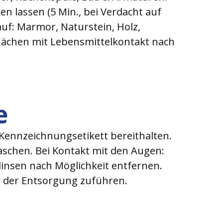
 lassen (5 Min., bei Verdacht auf
uf: Marmor, Naturstein, Holz,
flächen mit Lebensmittelkontakt nach
e
 Kennzeichnungsetikett bereithalten.
aschen. Bei Kontakt mit den Augen:
insen nach Möglichkeit entfernen.
n der Entsorgung zuführen.