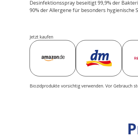
Desinfektionsspray beseitigt 99,9% der Bakteri
90% der Allergene für besonders hygienische S
Jetzt kaufen
Biozidprodukte vorsichtig verwenden. Vor Gebrauch st
P