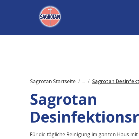
Sagrotan Startseite
...
Sagrotan Desinfekt
Sagrotan
Desinfektionsr
Für die tägliche Reinigung im ganzen Haus mit 