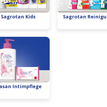
Sagrotan Kids
Sagrotan Reinig
asan Intimpflege