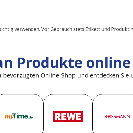
ichtig verwenden. Vor Gebrauch stets Etikett und Produkti
an Produkte online
n bevorzugten Online-Shop und entdecken Sie 