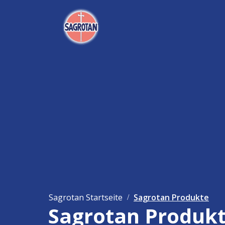
Sagrotan Startseite
Sagrotan Produkte
Sagrotan Produk