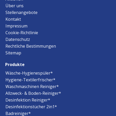
Über uns
Stellenangebote
Kontakt
Impressum
Cookie-Richtlinie
Datenschutz
Rechtliche Bestimmungen
Sitemap
Produkte
Wäsche-Hygienespüler*
Hygiene-Textilerfrischer*
Waschmaschinen Reiniger*
Allzweck- & Boden-Reiniger*
Desinfektion Reiniger*
Desinfektionstücher 2in1*
Badreiniger*