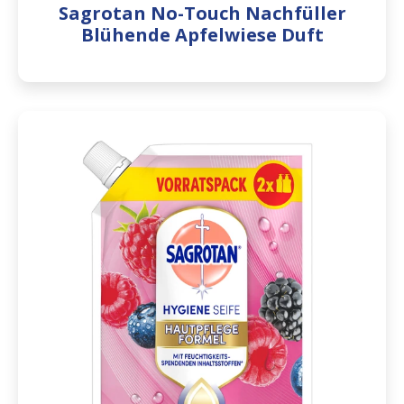
Sagrotan No-Touch Nachfüller
Blühende Apfelwiese Duft