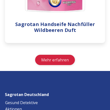
Sagrotan Handseife Nachfüller
Wildbeeren Duft
Mehr erfahren
Sagrotan Deutschland
Gesund Detektive
Aktionen