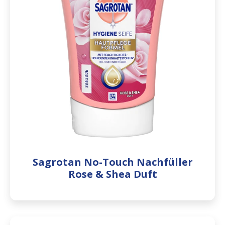
Sagrotan No-Touch Nachfüller
Rose & Shea Duft