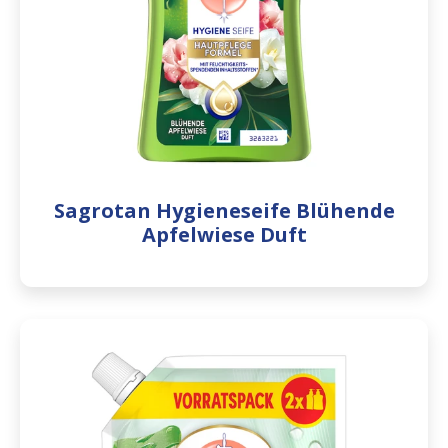
Sagrotan Hygieneseife Blühende
Apfelwiese Duft