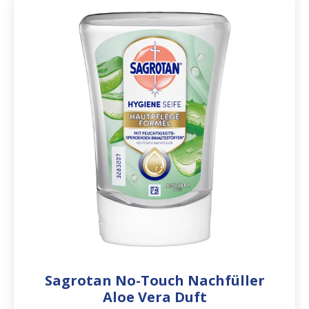
Sagrotan No-Touch Nachfüller
Aloe Vera Duft