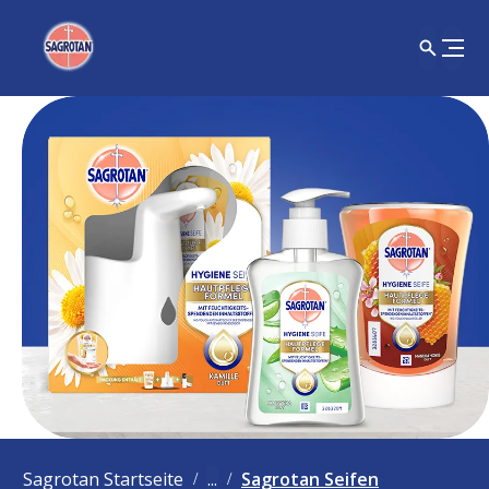
Sagrotan Startseite
...
Sagrotan Seifen