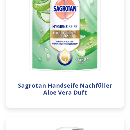
Sagrotan Handseife Nachfüller
Aloe Vera Duft