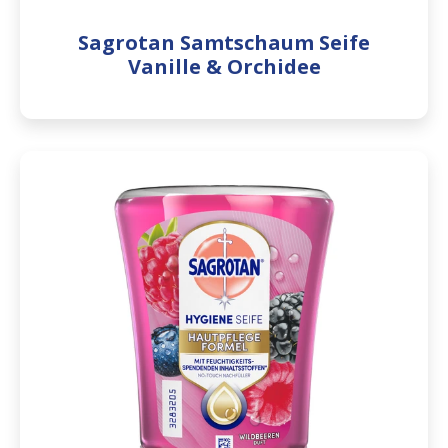
Sagrotan Samtschaum Seife
Vanille & Orchidee