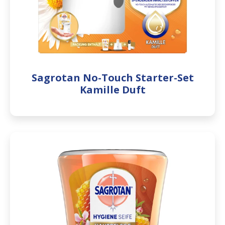
Sagrotan No-Touch Starter-Set
Kamille Duft