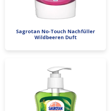
Sagrotan No-Touch Nachfüller
Wildbeeren Duft