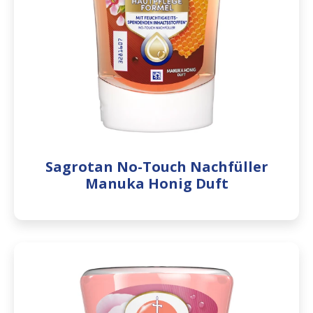
Sagrotan No-Touch Nachfüller
Manuka Honig Duft