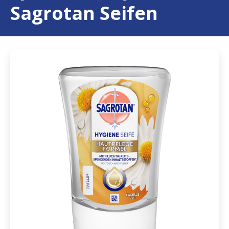
Sagrotan Seifen