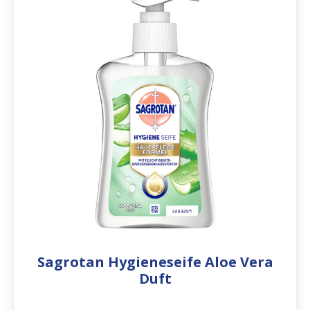
Sagrotan Hygieneseife Aloe Vera
Duft