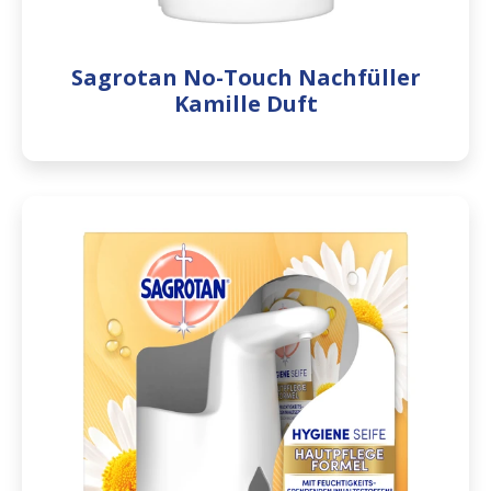
Sagrotan No-Touch Nachfüller
Kamille Duft