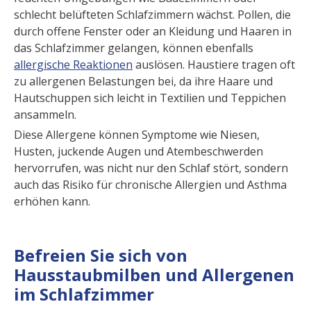
schlecht belüfteten Schlafzimmern wächst. Pollen, die
durch offene Fenster oder an Kleidung und Haaren in
das Schlafzimmer gelangen, können ebenfalls
allergische Reaktionen
auslösen. Haustiere tragen oft
zu allergenen Belastungen bei, da ihre Haare und
Hautschuppen sich leicht in Textilien und Teppichen
ansammeln.
Diese Allergene können Symptome wie Niesen,
Husten, juckende Augen und Atembeschwerden
hervorrufen, was nicht nur den Schlaf stört, sondern
auch das Risiko für chronische Allergien und Asthma
erhöhen kann.
Befreien Sie sich von
Hausstaubmilben und Allergenen
im Schlafzimmer