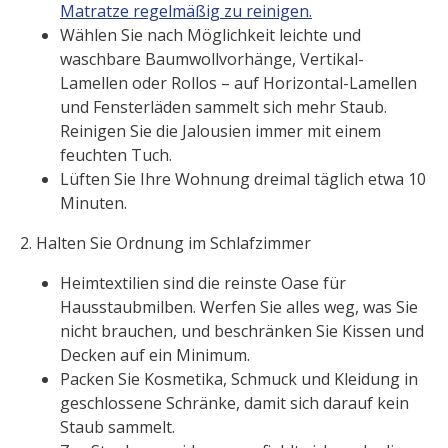
Matratze regelmäßig zu reinigen.
Wählen Sie nach Möglichkeit leichte und
waschbare Baumwollvorhänge, Vertikal-
Lamellen oder Rollos – auf Horizontal-Lamellen
und Fensterläden sammelt sich mehr Staub.
Reinigen Sie die Jalousien immer mit einem
feuchten Tuch.
Lüften Sie Ihre Wohnung dreimal täglich etwa 10
Minuten.
2. Halten Sie Ordnung im Schlafzimmer
Heimtextilien sind die reinste Oase für
Hausstaubmilben. Werfen Sie alles weg, was Sie
nicht brauchen, und beschränken Sie Kissen und
Decken auf ein Minimum.
Packen Sie Kosmetika, Schmuck und Kleidung in
geschlossene Schränke, damit sich darauf kein
Staub sammelt.