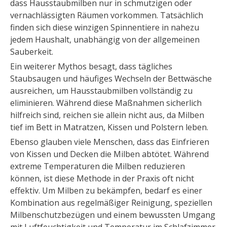
dass Hausstaubmilben nur in schmutzigen oder
vernachlässigten Räumen vorkommen. Tatsächlich
finden sich diese winzigen Spinnentiere in nahezu
jedem Haushalt, unabhängig von der allgemeinen
Sauberkeit.
Ein weiterer Mythos besagt, dass tägliches
Staubsaugen und häufiges Wechseln der Bettwäsche
ausreichen, um Hausstaubmilben vollständig zu
eliminieren. Während diese Maßnahmen sicherlich
hilfreich sind, reichen sie allein nicht aus, da Milben
tief im Bett in Matratzen, Kissen und Polstern leben.
Ebenso glauben viele Menschen, dass das Einfrieren
von Kissen und Decken die Milben abtötet. Während
extreme Temperaturen die Milben reduzieren
können, ist diese Methode in der Praxis oft nicht
effektiv. Um Milben zu bekämpfen, bedarf es einer
Kombination aus regelmäßiger Reinigung, speziellen
Milbenschutzbezügen und einem bewussten Umgang