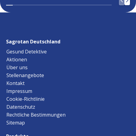
Sagrotan Deutschland
Gesund Detektive
Aktionen
Über uns
Stellenangebote
Kontakt
Impressum
Cookie-Richtlinie
Datenschutz
Rechtliche Bestimmungen
Sitemap