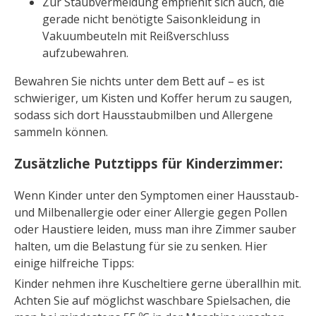
Zur Staubvermeidung empfiehlt sich auch, die
gerade nicht benötigte Saisonkleidung in
Vakuumbeuteln mit Reißverschluss
aufzubewahren.
Bewahren Sie nichts unter dem Bett auf – es ist
schwieriger, um Kisten und Koffer herum zu saugen,
sodass sich dort Hausstaubmilben und Allergene
sammeln können.
Zusätzliche Putztipps für Kinderzimmer:
Wenn Kinder unter den Symptomen einer Hausstaub-
und Milbenallergie oder einer Allergie gegen Pollen
oder Haustiere leiden, muss man ihre Zimmer sauber
halten, um die Belastung für sie zu senken. Hier
einige hilfreiche Tipps:
Kinder nehmen ihre Kuscheltiere gerne überallhin mit.
Achten Sie auf möglichst waschbare Spielsachen, die