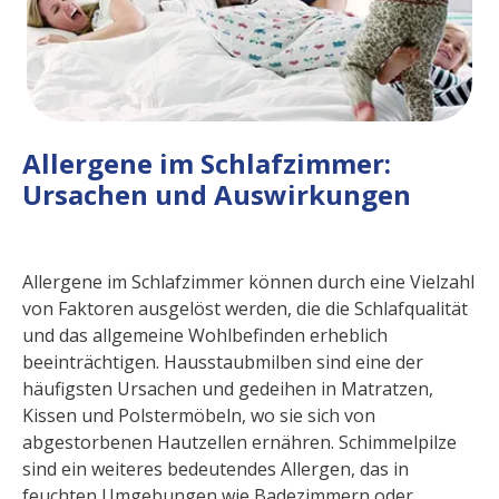
Allergene im Schlafzimmer:
Ursachen und Auswirkungen
Allergene im Schlafzimmer können durch eine Vielzahl
von Faktoren ausgelöst werden, die die Schlafqualität
und das allgemeine Wohlbefinden erheblich
beeinträchtigen. Hausstaubmilben sind eine der
häufigsten Ursachen und gedeihen in Matratzen,
Kissen und Polstermöbeln, wo sie sich von
abgestorbenen Hautzellen ernähren. Schimmelpilze
sind ein weiteres bedeutendes Allergen, das in
feuchten Umgebungen wie Badezimmern oder