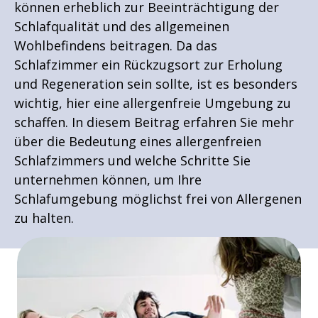
können erheblich zur Beeinträchtigung der
Schlafqualität und des allgemeinen
Wohlbefindens beitragen. Da das
Schlafzimmer ein Rückzugsort zur Erholung
und Regeneration sein sollte, ist es besonders
wichtig, hier eine allergenfreie Umgebung zu
schaffen. In diesem Beitrag erfahren Sie mehr
über die Bedeutung eines allergenfreien
Schlafzimmers und welche Schritte Sie
unternehmen können, um Ihre
Schlafumgebung möglichst frei von Allergenen
zu halten.