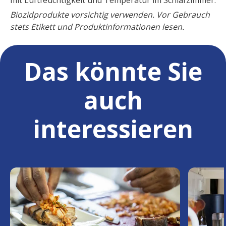
mit Luftfeuchtigkeit und Temperatur im Schlafzimmer.
Biozidprodukte vorsichtig verwenden. Vor Gebrauch
stets Etikett und Produktinformationen lesen.
Das könnte Sie
auch
interessieren