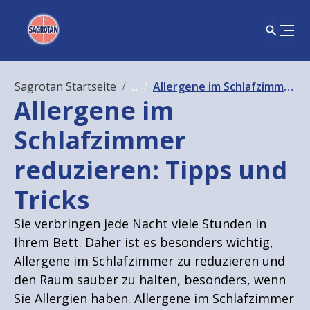
Sagrotan Startseite
...
Allergene im Schlafzimmer reduzieren
Allergene im
Schlafzimmer
reduzieren: Tipps und
Tricks
Sie verbringen jede Nacht viele Stunden in
Ihrem Bett. Daher ist es besonders wichtig,
Allergene im Schlafzimmer zu reduzieren und
den Raum sauber zu halten, besonders, wenn
Sie Allergien haben. Allergene im Schlafzimmer