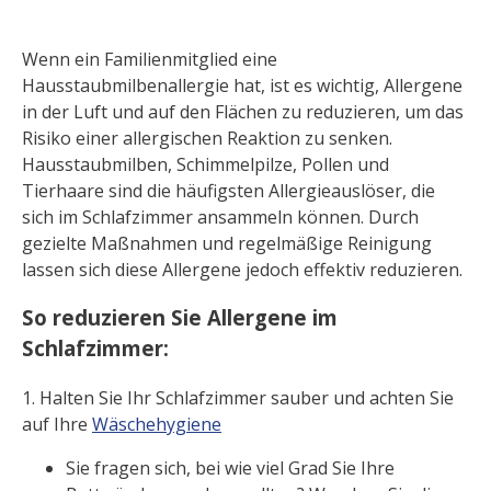
Wenn ein Familienmitglied eine
Hausstaubmilbenallergie hat, ist es wichtig, Allergene
in der Luft und auf den Flächen zu reduzieren, um das
Risiko einer allergischen Reaktion zu senken.
Hausstaubmilben, Schimmelpilze, Pollen und
Tierhaare sind die häufigsten Allergieauslöser, die
sich im Schlafzimmer ansammeln können. Durch
gezielte Maßnahmen und regelmäßige Reinigung
lassen sich diese Allergene jedoch effektiv reduzieren.
So reduzieren Sie Allergene im
Schlafzimmer:
1. Halten Sie Ihr Schlafzimmer sauber und achten Sie
auf Ihre
Wäschehygiene
Sie fragen sich, bei wie viel Grad Sie Ihre