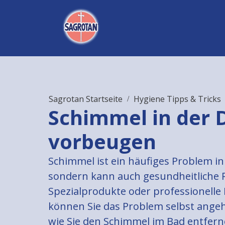
Sagrotan Startseite
Hygiene Tipps & Tricks
Schimmel in der 
vorbeugen
Schimmel ist ein häufiges Problem i
sondern kann auch gesundheitliche R
Spezialprodukte oder professionelle
können Sie das Problem selbst angehe
wie Sie den Schimmel im Bad entfer