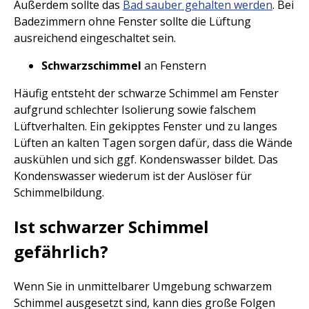
Außerdem sollte das
Bad sauber gehalten werden
. Bei
Badezimmern ohne Fenster sollte die Lüftung
ausreichend eingeschaltet sein.
Schwarzschimmel
an Fenstern
Häufig entsteht der schwarze Schimmel am Fenster
aufgrund schlechter Isolierung sowie falschem
Lüftverhalten. Ein gekipptes Fenster und zu langes
Lüften an kalten Tagen sorgen dafür, dass die Wände
auskühlen und sich ggf. Kondenswasser bildet. Das
Kondenswasser wiederum ist der Auslöser für
Schimmelbildung.
Ist schwarzer Schimmel
gefährlich?
Wenn Sie in unmittelbarer Umgebung schwarzem
Schimmel ausgesetzt sind, kann dies große Folgen