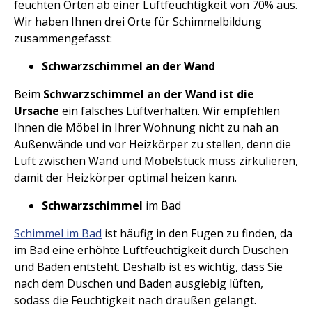
feuchten Orten ab einer Luftfeuchtigkeit von 70% aus.
Wir haben Ihnen drei Orte für Schimmelbildung
zusammengefasst:
Schwarzschimmel an der Wand
Beim
Schwarzschimmel an der Wand ist die
Ursache
ein falsches Lüftverhalten. Wir empfehlen
Ihnen die Möbel in Ihrer Wohnung nicht zu nah an
Außenwände und vor Heizkörper zu stellen, denn die
Luft zwischen Wand und Möbelstück muss zirkulieren,
damit der Heizkörper optimal heizen kann.
Schwarzschimmel
im Bad
Schimmel im Bad
ist häufig in den Fugen zu finden, da
im Bad eine erhöhte Luftfeuchtigkeit durch Duschen
und Baden entsteht. Deshalb ist es wichtig, dass Sie
nach dem Duschen und Baden ausgiebig lüften,
sodass die Feuchtigkeit nach draußen gelangt.