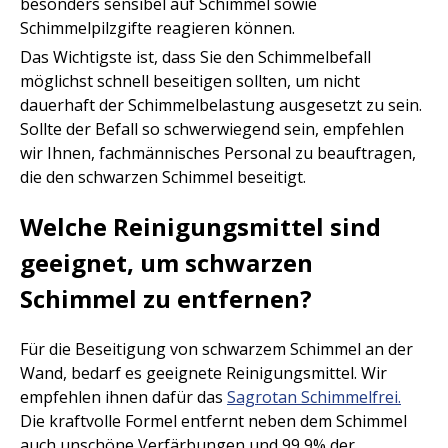
besonders sensibel auf Schimmel sowie
Schimmelpilzgifte reagieren können.
Das Wichtigste ist, dass Sie den Schimmelbefall
möglichst schnell beseitigen sollten, um nicht
dauerhaft der Schimmelbelastung ausgesetzt zu sein.
Sollte der Befall so schwerwiegend sein, empfehlen
wir Ihnen, fachmännisches Personal zu beauftragen,
die den schwarzen Schimmel beseitigt.
Welche Reinigungsmittel sind
geeignet, um schwarzen
Schimmel zu entfernen?
Für die Beseitigung von schwarzem Schimmel an der
Wand, bedarf es geeignete Reinigungsmittel. Wir
empfehlen ihnen dafür das
Sagrotan Schimmelfrei.
Die kraftvolle Formel entfernt neben dem Schimmel
auch unschöne Verfärbungen und 99,9% der