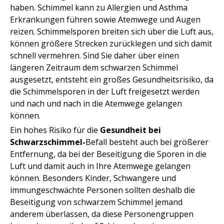
haben. Schimmel kann zu Allergien und Asthma
Erkrankungen führen sowie Atemwege und Augen
reizen. Schimmelsporen breiten sich über die Luft aus,
können größere Strecken zurücklegen und sich damit
schnell vermehren. Sind Sie daher über einen
längeren Zeitraum dem schwarzen Schimmel
ausgesetzt, entsteht ein großes Gesundheitsrisiko, da
die Schimmelsporen in der Luft freigesetzt werden
und nach und nach in die Atemwege gelangen
können.
Ein hohes Risiko für die
Gesundheit bei
Schwarzschimmel-
Befall besteht auch bei größerer
Entfernung, da bei der Beseitigung die Sporen in die
Luft und damit auch in Ihre Atemwege gelangen
können. Besonders Kinder, Schwangere und
immungeschwächte Personen sollten deshalb die
Beseitigung von schwarzem Schimmel jemand
anderem überlassen, da diese Personengruppen