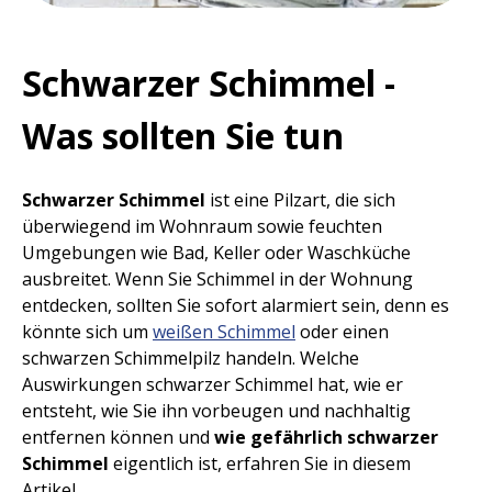
Schwarzer Schimmel -
Was sollten Sie tun
Schwarzer Schimmel
ist eine Pilzart, die sich
überwiegend im Wohnraum sowie feuchten
Umgebungen wie Bad, Keller oder Waschküche
ausbreitet. Wenn Sie Schimmel in der Wohnung
entdecken, sollten Sie sofort alarmiert sein, denn es
könnte sich um
weißen Schimmel
oder einen
schwarzen Schimmelpilz handeln. Welche
Auswirkungen schwarzer Schimmel hat, wie er
entsteht, wie Sie ihn vorbeugen und nachhaltig
entfernen können und
wie
gefährlich schwarzer
Schimmel
eigentlich ist, erfahren Sie in diesem
Artikel.