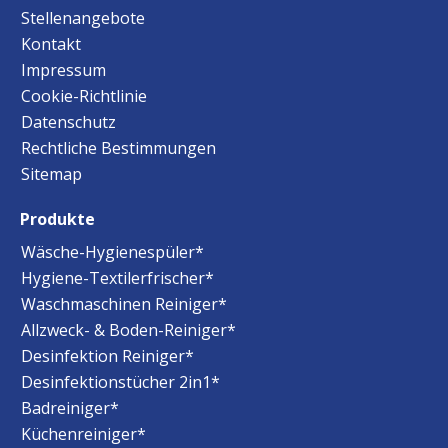
Stellenangebote
Kontakt
Impressum
Cookie-Richtlinie
Datenschutz
Rechtliche Bestimmungen
Sitemap
Produkte
Wäsche-Hygienespüler*
Hygiene-Textilerfrischer*
Waschmaschinen Reiniger*
Allzweck- & Boden-Reiniger*
Desinfektion Reiniger*
Desinfektionstücher 2in1*
Badreiniger*
Küchenreiniger*