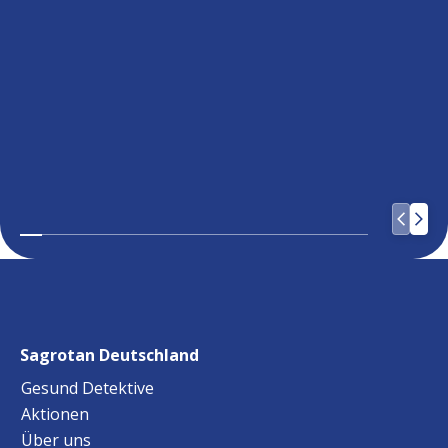
Sagrotan Deutschland
Gesund Detektive
Aktionen
Über uns