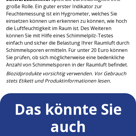
große Rolle. Ein guter erster Indikator zur
Feuchtemessung ist ein Hygrometer, welches Sie
einsetzen können um erkennen zu können, wie hoch
die Luftfeuchtigkeit im Raum ist. Des Weiteren
können Sie mit Hilfe eines Schimmelpilz-Testes
einfach und sicher die Belastung Ihrer Raumluft durch
Schimmelsporen ermitteln. Für unter 20 Euro können
Sie prüfen, ob sich möglicherweise eine bedenkliche
Anzahl von Schimmelsporen in der Raumluft befindet.
Biozidprodukte vorsichtig verwenden. Vor Gebrauch
stets Etikett und Produktinformationen lesen.
Das könnte Sie
auch