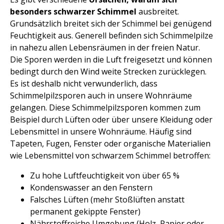
besonders schwarzer Schimmel
ausbreitet.
Grundsätzlich breitet sich der Schimmel bei genügend
Feuchtigkeit aus. Generell befinden sich Schimmelpilze
in nahezu allen Lebensräumen in der freien Natur.
Die Sporen werden in die Luft freigesetzt und können
bedingt durch den Wind weite Strecken zurücklegen.
Es ist deshalb nicht verwunderlich, dass
Schimmelpilzsporen auch in unsere Wohnräume
gelangen. Diese Schimmelpilzsporen kommen zum
Beispiel durch Lüften oder über unsere Kleidung oder
Lebensmittel in unsere Wohnräume. Häufig sind
Tapeten, Fugen, Fenster oder organische Materialien
wie Lebensmittel von schwarzem Schimmel betroffen:
Zu hohe Luftfeuchtigkeit von über 65 %
Kondenswasser an den Fenstern
Falsches Lüften (mehr Stoßlüften anstatt
permanent gekippte Fenster)
Nährstoffreiche Umgebung (Holz, Papier oder