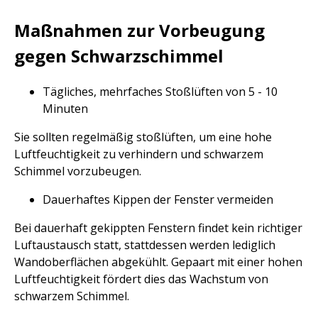
Maßnahmen zur Vorbeugung
gegen Schwarzschimmel
Tägliches, mehrfaches Stoßlüften von 5 - 10
Minuten
Sie sollten regelmäßig stoßlüften, um eine hohe
Luftfeuchtigkeit zu verhindern und schwarzem
Schimmel vorzubeugen.
Dauerhaftes Kippen der Fenster vermeiden
Bei dauerhaft gekippten Fenstern findet kein richtiger
Luftaustausch statt, stattdessen werden lediglich
Wandoberflächen abgekühlt. Gepaart mit einer hohen
Luftfeuchtigkeit fördert dies das Wachstum von
schwarzem Schimmel.