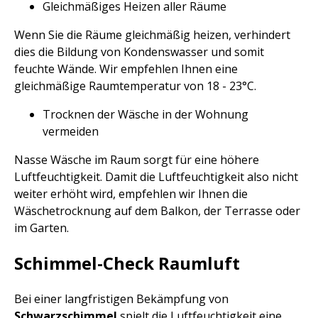
Gleichmäßiges Heizen aller Räume
Wenn Sie die Räume gleichmäßig heizen, verhindert
dies die Bildung von Kondenswasser und somit
feuchte Wände. Wir empfehlen Ihnen eine
gleichmäßige Raumtemperatur von 18 - 23°C.
Trocknen der Wäsche in der Wohnung
vermeiden
Nasse Wäsche im Raum sorgt für eine höhere
Luftfeuchtigkeit. Damit die Luftfeuchtigkeit also nicht
weiter erhöht wird, empfehlen wir Ihnen die
Wäschetrocknung auf dem Balkon, der Terrasse oder
im Garten.
Schimmel-Check Raumluft
Bei einer langfristigen Bekämpfung von
Schwarzschimmel
spielt die Luftfeuchtigkeit eine