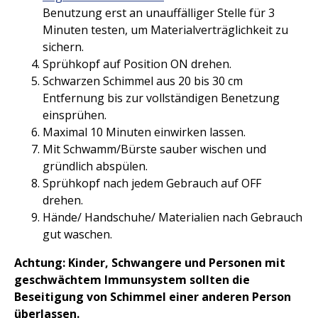
Benutzung erst an unauffälliger Stelle für 3
Minuten testen, um Materialverträglichkeit zu
sichern.
Sprühkopf auf Position ON drehen.
Schwarzen Schimmel aus 20 bis 30 cm
Entfernung bis zur vollständigen Benetzung
einsprühen.
Maximal 10 Minuten einwirken lassen.
Mit Schwamm/Bürste sauber wischen und
gründlich abspülen.
Sprühkopf nach jedem Gebrauch auf OFF
drehen.
Hände/ Handschuhe/ Materialien nach Gebrauch
gut waschen.
Achtung: Kinder, Schwangere und Personen mit
geschwächtem Immunsystem sollten die
Beseitigung von Schimmel einer anderen Person
überlassen.