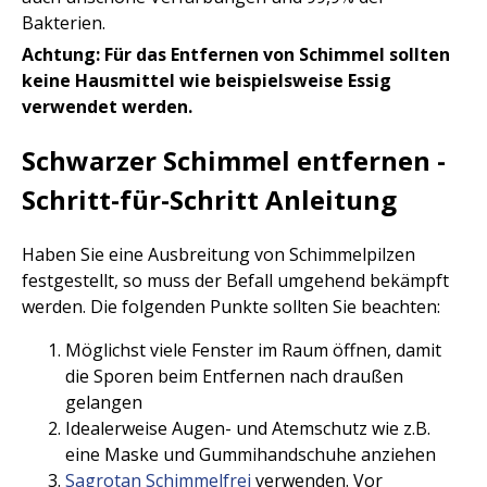
Bakterien.
Achtung: Für das Entfernen von Schimmel sollten
keine Hausmittel wie beispielsweise Essig
verwendet werden.
Schwarzer Schimmel entfernen -
Schritt-für-Schritt Anleitung
Haben Sie eine Ausbreitung von Schimmelpilzen
festgestellt, so muss der Befall umgehend bekämpft
werden. Die folgenden Punkte sollten Sie beachten:
Möglichst viele Fenster im Raum öffnen, damit
die Sporen beim Entfernen nach draußen
gelangen
Idealerweise Augen- und Atemschutz wie z.B.
eine Maske und Gummihandschuhe anziehen
Sagrotan Schimmelfrei
verwenden. Vor