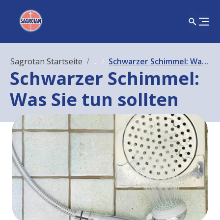
Sagrotan Startseite
...
Schwarzer Schimmel: Was Sie tun sollten
Schwarzer Schimmel:
Was Sie tun sollten