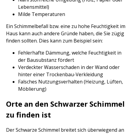
Lebensmittel)
Milde Temperaturen
Ein Schimmelbefall bzw. eine zu hohe Feuchtigkeit im
Haus kann auch andere Gründe haben, die Sie zügig
finden sollten. Dies kann zum Beispiel sein:
Fehlerhafte Dämmung, welche Feuchtigkeit in
der Bausubstanz fördert
Verdeckter Wasserschaden in der Wand oder
hinter einer Trockenbau-Verkleidung
Falsches Nutzungsverhalten (Heizung, Lüften,
Möblierung)
Orte an den Schwarzer Schimmel
zu finden ist
Der Schwarze Schimmel breitet sich überwiegend an