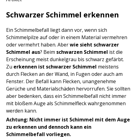
Schwarzer Schimmel erkennen
Ein Schimmelbefall liegt dann vor, wenn sich
Schimmelpilze auf oder in einem Material vermehren
oder vermehrt haben. Aber
wie sieht schwarzer
Schimmel aus
? Beim
schwarzen Schimmel
ist die
Erscheinung meist dunkelgrau bis schwarz gefärbt.
Zu
erkennen ist schwarzer Schimmel
meistens
durch Flecken an der Wand, in Fugen oder auch am
Fenster. Der Befall kann Flecken, unangenehme
Gerüche und Materialschäden hervorrufen. Sie sollten
aber bedenken, dass ein Schimmelbefall nicht immer
mit bloßem Auge als Schimmelfleck wahrgenommen
werden kann.
Achtung: Nicht immer ist Schimmel mit dem Auge
zu erkennen und dennoch kann ein
Schimmelbefall vorliegen.