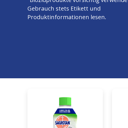
Gebrauch stets Etikett und
Produktinformationen lesen.