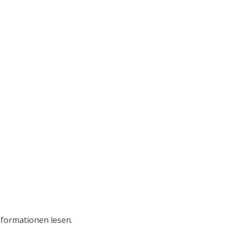
nformationen lesen.