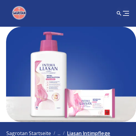
Sagrotan Startseite
...
Liasan Intimpflege