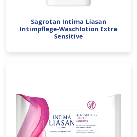
Sagrotan Intima Liasan
Intimpflege-Waschlotion Extra
Sensitive