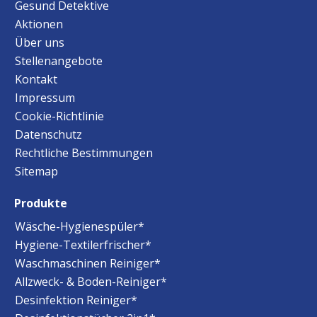
Gesund Detektive
Aktionen
Über uns
Stellenangebote
Kontakt
Impressum
Cookie-Richtlinie
Datenschutz
Rechtliche Bestimmungen
Sitemap
Produkte
Wäsche-Hygienespüler*
Hygiene-Textilerfrischer*
Waschmaschinen Reiniger*
Allzweck- & Boden-Reiniger*
Desinfektion Reiniger*