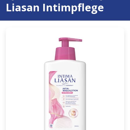
Liasan Intimpflege