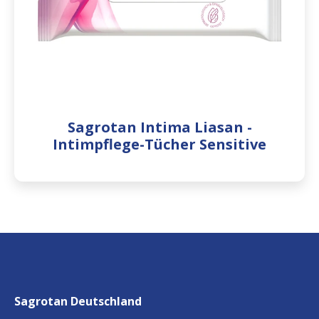
Sagrotan Intima Liasan -
Intimpflege-Tücher Sensitive
Sagrotan Deutschland