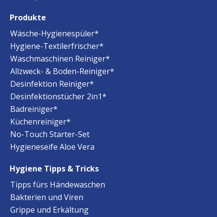
Produkte
Wäsche-Hygienespüler*
Hygiene-Textilerfrischer*
Waschmaschinen Reiniger*
Allzweck- & Boden-Reiniger*
Desinfektion Reiniger*
Desinfektionstücher 2in1*
Badreiniger*
Küchenreiniger*
No-Touch Starter-Set
Hygieneseife Aloe Vera
Hygiene Tipps & Tricks
Tipps fürs Händewaschen
Bakterien und Viren
Grippe und Erkältung