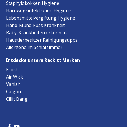
Staphylokokken Hygiene
Harnwegsinfektionen Hygiene
Lebensmittelvergiftung Hygiene
Hand-Mund-Fuss Krankheit
Baby-Krankheiten erkennen
Haustierbesitzer Reinigungstipps
Allergene im Schlafzimmer
Entdecke unsere Reckitt Marken
Finish
Air Wick
Vanish
Calgon
Cillit Bang