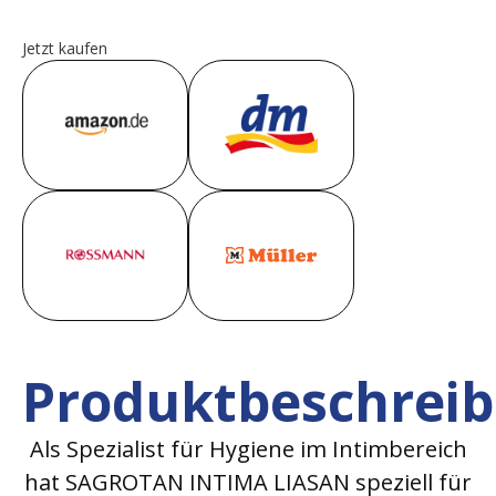
Jetzt kaufen
Produktbeschrei
Als Spezialist für Hygiene im Intimbereich
hat SAGROTAN INTIMA LIASAN speziell für