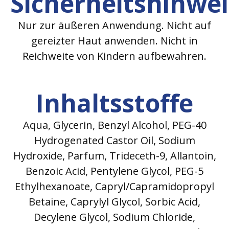
Sicherheitshinwe
Nur zur äußeren Anwendung. Nicht auf
gereizter Haut anwenden. Nicht in
Reichweite von Kindern aufbewahren.
Inhaltsstoffe
Aqua, Glycerin, Benzyl Alcohol, PEG-40
Hydrogenated Castor Oil, Sodium
Hydroxide, Parfum, Trideceth-9, Allantoin,
Benzoic Acid, Pentylene Glycol, PEG-5
Ethylhexanoate, Capryl/Capramidopropyl
Betaine, Caprylyl Glycol, Sorbic Acid,
Decylene Glycol, Sodium Chloride,