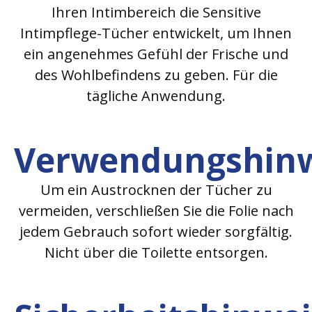
Ihren Intimbereich die Sensitive
Intimpflege-Tücher entwickelt, um Ihnen
ein angenehmes Gefühl der Frische und
des Wohlbefindens zu geben. Für die
tägliche Anwendung.
Verwendungshinw
Um ein Austrocknen der Tücher zu
vermeiden, verschließen Sie die Folie nach
jedem Gebrauch sofort wieder sorgfältig.
Nicht über die Toilette entsorgen.