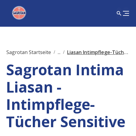
Sagrotan Startseite
...
Liasan Intimpflege-Tücher Sensitive
Sagrotan Intima
Liasan -
Intimpflege-
Tücher Sensitive