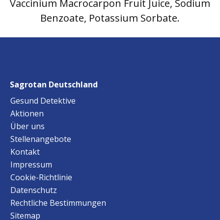
Vaccinium Macrocarpon Fruit Juice, Sodium
Benzoate, Potassium Sorbate.
Sagrotan Deutschland
Gesund Detektive
Aktionen
Über uns
Stellenangebote
Kontakt
Impressum
Cookie-Richtlinie
Datenschutz
Rechtliche Bestimmungen
Sitemap