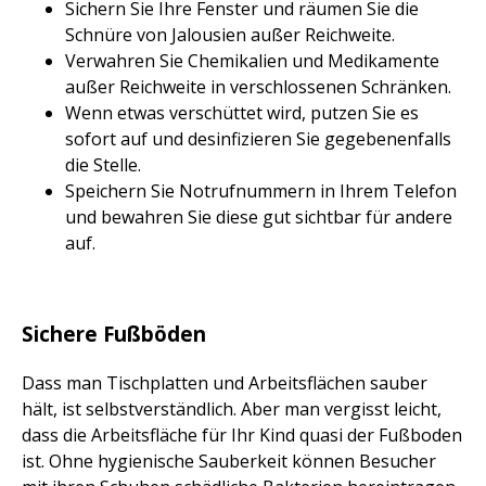
Sichern Sie Ihre Fenster und räumen Sie die
Schnüre von Jalousien außer Reichweite.
Verwahren Sie Chemikalien und Medikamente
außer Reichweite in verschlossenen Schränken.
Wenn etwas verschüttet wird, putzen Sie es
sofort auf und desinfizieren Sie gegebenenfalls
die Stelle.
Speichern Sie Notrufnummern in Ihrem Telefon
und bewahren Sie diese gut sichtbar für andere
auf.
Sichere Fußböden
Dass man Tischplatten und Arbeitsflächen sauber
hält, ist selbstverständlich. Aber man vergisst leicht,
dass die Arbeitsfläche für Ihr Kind quasi der Fußboden
ist. Ohne hygienische Sauberkeit können Besucher