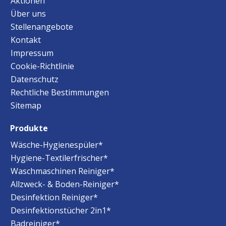
Aktionen
Über uns
Stellenangebote
Kontakt
Impressum
Cookie-Richtlinie
Datenschutz
Rechtliche Bestimmungen
Sitemap
Produkte
Wäsche-Hygienespüler*
Hygiene-Textilerfrischer*
Waschmaschinen Reiniger*
Allzweck- & Boden-Reiniger*
Desinfektion Reiniger*
Desinfektionstücher 2in1*
Badreiniger*