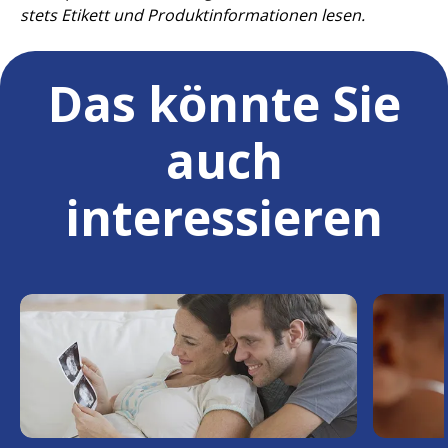
stets Etikett und Produktinformationen lesen.
Das könnte Sie
auch
interessieren