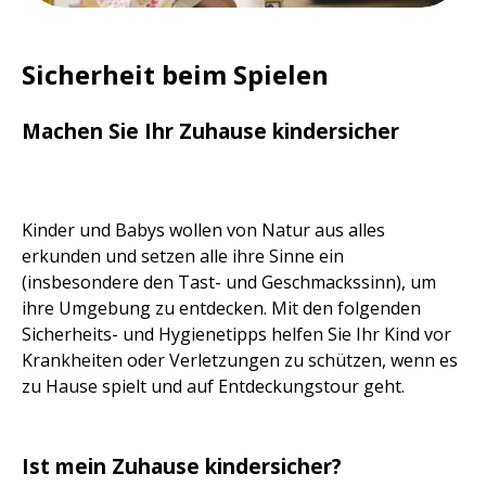
Sicherheit beim Spielen
Machen Sie Ihr Zuhause kindersicher
Kinder und Babys wollen von Natur aus alles
erkunden und setzen alle ihre Sinne ein
(insbesondere den Tast- und Geschmackssinn), um
ihre Umgebung zu entdecken. Mit den folgenden
Sicherheits- und Hygienetipps helfen Sie Ihr Kind vor
Krankheiten oder Verletzungen zu schützen, wenn es
zu Hause spielt und auf Entdeckungstour geht.
Ist mein Zuhause kindersicher?