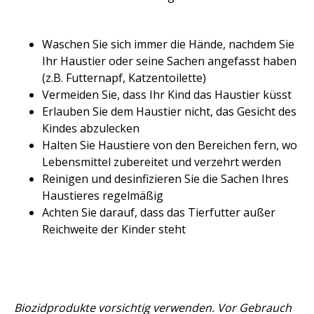
Waschen Sie sich immer die Hände, nachdem Sie
Ihr Haustier oder seine Sachen angefasst haben
(z.B. Futternapf, Katzentoilette)
Vermeiden Sie, dass Ihr Kind das Haustier küsst
Erlauben Sie dem Haustier nicht, das Gesicht des
Kindes abzulecken
Halten Sie Haustiere von den Bereichen fern, wo
Lebensmittel zubereitet und verzehrt werden
Reinigen und desinfizieren Sie die Sachen Ihres
Haustieres regelmäßig
Achten Sie darauf, dass das Tierfutter außer
Reichweite der Kinder steht
Biozidprodukte vorsichtig verwenden. Vor Gebrauch