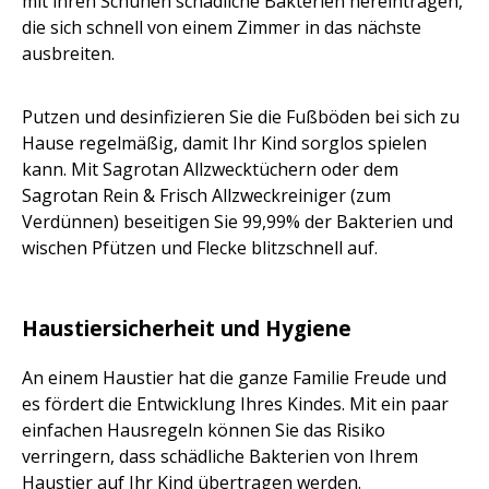
mit ihren Schuhen schädliche Bakterien hereintragen,
die sich schnell von einem Zimmer in das nächste
ausbreiten.
Putzen und desinfizieren Sie die Fußböden bei sich zu
Hause regelmäßig, damit Ihr Kind sorglos spielen
kann. Mit Sagrotan Allzwecktüchern oder dem
Sagrotan Rein & Frisch Allzweckreiniger (zum
Verdünnen) beseitigen Sie 99,99% der Bakterien und
wischen Pfützen und Flecke blitzschnell auf.
Haustiersicherheit und Hygiene
An einem Haustier hat die ganze Familie Freude und
es fördert die Entwicklung Ihres Kindes. Mit ein paar
einfachen Hausregeln können Sie das Risiko
verringern, dass schädliche Bakterien von Ihrem
Haustier auf Ihr Kind übertragen werden.