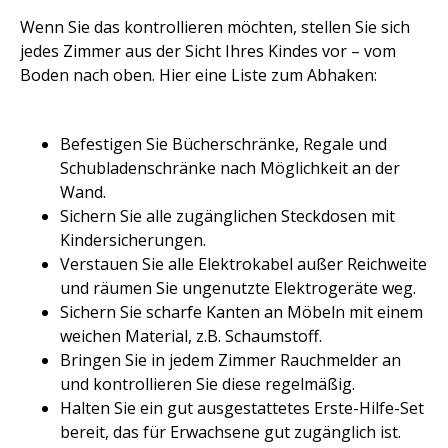
Wenn Sie das kontrollieren möchten, stellen Sie sich
jedes Zimmer aus der Sicht Ihres Kindes vor – vom
Boden nach oben. Hier eine Liste zum Abhaken:
Befestigen Sie Bücherschränke, Regale und
Schubladenschränke nach Möglichkeit an der
Wand.
Sichern Sie alle zugänglichen Steckdosen mit
Kindersicherungen.
Verstauen Sie alle Elektrokabel außer Reichweite
und räumen Sie ungenutzte Elektrogeräte weg.
Sichern Sie scharfe Kanten an Möbeln mit einem
weichen Material, z.B. Schaumstoff.
Bringen Sie in jedem Zimmer Rauchmelder an
und kontrollieren Sie diese regelmäßig.
Halten Sie ein gut ausgestattetes Erste-Hilfe-Set
bereit, das für Erwachsene gut zugänglich ist.