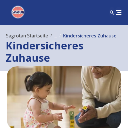
Sagrotan Startseite
...
Kindersicheres Zuhause
Kindersicheres
Zuhause