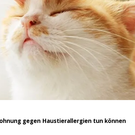
Wohnung gegen Haustierallergien tun können