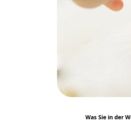
Was Sie in der 