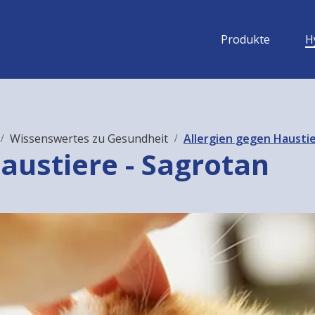
Produkte
H
Wissenswertes zu Gesundheit
Allergien gegen Hausti
austiere - Sagrotan