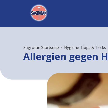
Sagrotan Startseite
Hygiene Tipps & Tricks
Allergien gegen H