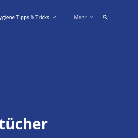
ygiene Tipps & Tricks
Mehr​
Mehr Hygiene Tipps & Tricks
Mehr Mehr​
dtücher