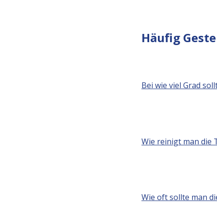
Häufig Geste
Bei wie viel Grad so
Wie reinigt man die T
Wie oft sollte man 