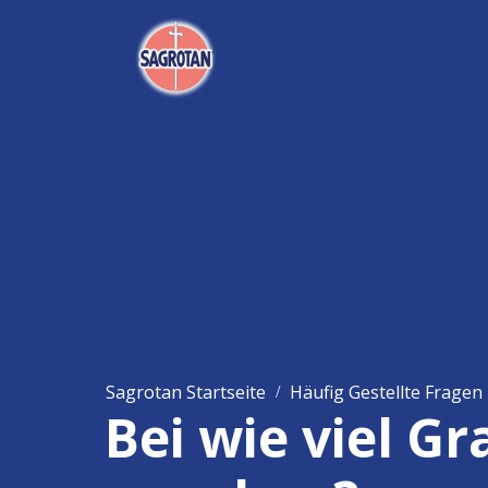
Sagrotan Startseite
Häufig Gestellte Fragen
Bei wie viel G