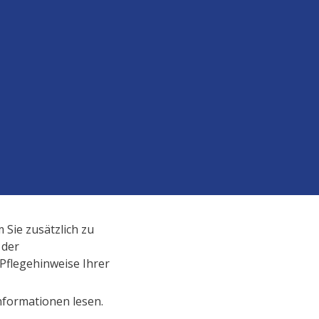
 Sie zusätzlich zu
 der
 Pflegehinweise Ihrer
nformationen lesen.