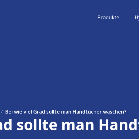
Produkte
H
Bei wie viel Grad sollte man Handtücher waschen?
rad sollte man Han