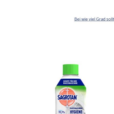
Bei wie viel Grad s