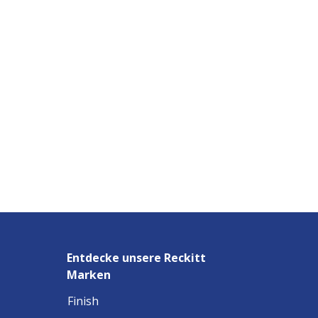
Entdecke unsere Reckitt
Marken
Finish