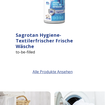
Sagrotan Hygiene-
Textilerfrischer Frische
Wäsche
to-be-filled
Alle Produkte Ansehen