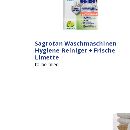
Sagrotan Waschmaschinen
Hygiene-Reiniger + Frische
Limette
to-be-filled