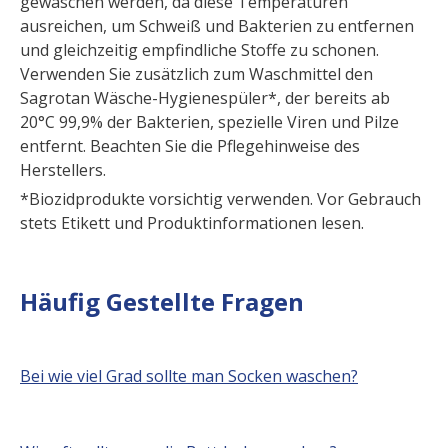
gewaschen werden, da diese Temperaturen
ausreichen, um Schweiß und Bakterien zu entfernen
und gleichzeitig empfindliche Stoffe zu schonen.
Verwenden Sie zusätzlich zum Waschmittel den
Sagrotan Wäsche-Hygienespüler*, der bereits ab
20°C 99,9% der Bakterien, spezielle Viren und Pilze
entfernt. Beachten Sie die Pflegehinweise des
Herstellers.
*Biozidprodukte vorsichtig verwenden. Vor Gebrauch
stets Etikett und Produktinformationen lesen.
Häufig Gestellte Fragen
Bei wie viel Grad sollte man Socken waschen?