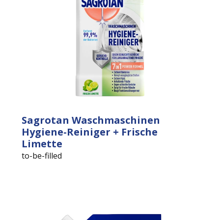
Sagrotan Waschmaschinen
Hygiene-Reiniger + Frische
Limette
to-be-filled