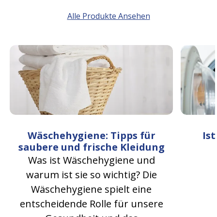
Alle Produkte Ansehen
Wäschehygiene: Tipps für
Is
saubere und frische Kleidung
Was ist Wäschehygiene und
warum ist sie so wichtig? Die
Wäschehygiene spielt eine
entscheidende Rolle für unsere