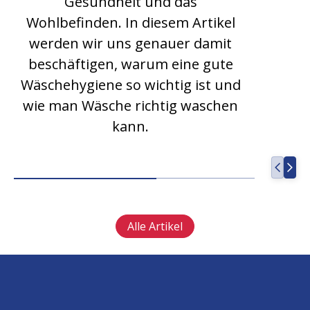
Gesundheit und das
Wohlbefinden. In diesem Artikel
werden wir uns genauer damit
beschäftigen, warum eine gute
Wäschehygiene so wichtig ist und
wie man Wäsche richtig waschen
kann.
Alle Artikel