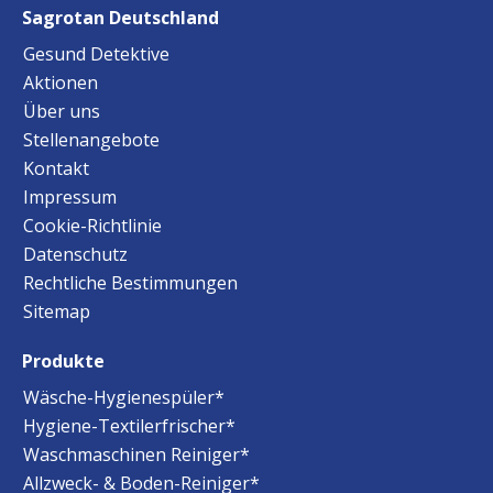
Sagrotan Deutschland
Gesund Detektive
Aktionen
Über uns
Stellenangebote
Kontakt
Impressum
Cookie-Richtlinie
Datenschutz
Rechtliche Bestimmungen
Sitemap
Produkte
Wäsche-Hygienespüler*
Hygiene-Textilerfrischer*
Waschmaschinen Reiniger*
Allzweck- & Boden-Reiniger*