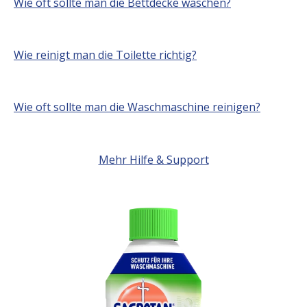
Wie oft sollte man die Bettdecke waschen?
Wie reinigt man die Toilette richtig?
Wie oft sollte man die Waschmaschine reinigen?
Mehr Hilfe & Support