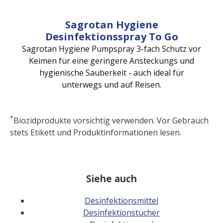
Sagrotan Hygiene
Desinfektionsspray To Go
Sagrotan Hygiene Pumpspray 3-fach Schutz vor
Keimen für eine geringere Ansteckungs und
hygienische Sauberkeit - auch ideal für
unterwegs und auf Reisen.
*
Biozidprodukte vorsichtig verwenden. Vor Gebrauch
stets Etikett und Produktinformationen lesen.
Siehe auch
Desinfektionsmittel
Desinfektionstücher