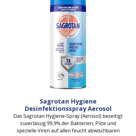
Sagrotan Hygiene
Desinfektionsspray Aerosol
Das Sagrotan Hygiene-Spray (Aerosol) beseitigt
zuverlässig 99,9% der Bakterien, Pilze und
spezielle Viren auf allen feucht abwischbaren