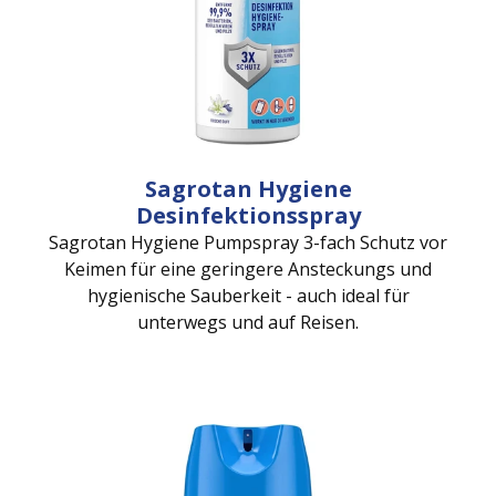
Sagrotan Hygiene
Desinfektionsspray
Sagrotan Hygiene Pumpspray 3-fach Schutz vor
Keimen für eine geringere Ansteckungs und
hygienische Sauberkeit - auch ideal für
unterwegs und auf Reisen.