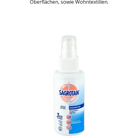
Oberflächen, sowie Wohntextilien.