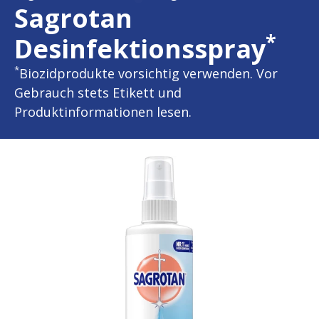
Sagrotan
*
Desinfektionsspray
*
Biozidprodukte vorsichtig verwenden. Vor
Gebrauch stets Etikett und
Produktinformationen lesen.