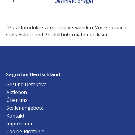
Desinfektionsgel
*
Biozidprodukte vorsichtig verwenden. Vor Gebrauch
stets Etikett und Produktinformationen lesen.
Sagrotan Deutschland
Gesund Detektive
Aktionen
Über uns
Stellenangebote
Kontakt
Impressum
Cookie-Richtlinie