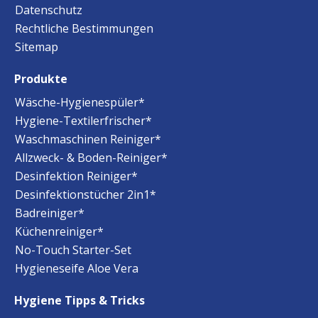
Datenschutz
Rechtliche Bestimmungen
Sitemap
Produkte
Wäsche-Hygienespüler*
Hygiene-Textilerfrischer*
Waschmaschinen Reiniger*
Allzweck- & Boden-Reiniger*
Desinfektion Reiniger*
Desinfektionstücher 2in1*
Badreiniger*
Küchenreiniger*
No-Touch Starter-Set
Hygieneseife Aloe Vera
Hygiene Tipps & Tricks