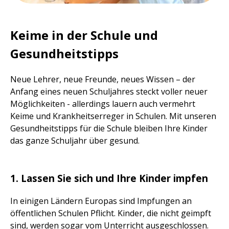
Keime in der Schule und
Gesundheitstipps
Neue Lehrer, neue Freunde, neues Wissen – der
Anfang eines neuen Schuljahres steckt voller neuer
Möglichkeiten - allerdings lauern auch vermehrt
Keime und Krankheitserreger in Schulen. Mit unseren
Gesundheitstipps für die Schule bleiben Ihre Kinder
das ganze Schuljahr über gesund.
1. Lassen Sie sich und Ihre Kinder impfen
In einigen Ländern Europas sind Impfungen an
öffentlichen Schulen Pflicht. Kinder, die nicht geimpft
sind, werden sogar vom Unterricht ausgeschlossen.