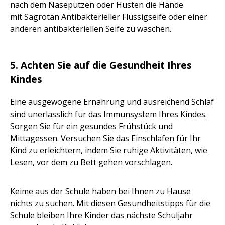
nach dem Naseputzen oder Husten die Hände
mit Sagrotan Antibakterieller Flüssigseife oder einer
anderen antibakteriellen Seife zu waschen.
5. Achten Sie auf die Gesundheit Ihres
Kindes
Eine ausgewogene Ernährung und ausreichend Schlaf
sind unerlässlich für das Immunsystem Ihres Kindes.
Sorgen Sie für ein gesundes Frühstück und
Mittagessen. Versuchen Sie das Einschlafen für Ihr
Kind zu erleichtern, indem Sie ruhige Aktivitäten, wie
Lesen, vor dem zu Bett gehen vorschlagen.
Keime aus der Schule haben bei Ihnen zu Hause
nichts zu suchen. Mit diesen Gesundheitstipps für die
Schule bleiben Ihre Kinder das nächste Schuljahr