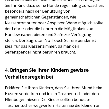
Sie Ihr Kind dazu seine Hände regelmäßig zu waschen,
besonders nach der Benutzung von
gemeinschaftlichen Gegenständen, wie
Klassencomputer oder Anspitzer. Wenn möglich sollte
der Lehrer oder die Lehrerin die Möglichkeit zum
Händewaschen bieten und Seife zur Verfügung
stellen. Der Sagrotan No-Touch Seifenspender ist
ideal für das Klassenzimmer, da man den
Seifenspender nicht berühren braucht.
4. Bringen Sie Ihren Kindern gewisse
Verhaltensregeln bei
Erklären Sie Ihren Kindern, dass Sie Ihren Mund beim
Husten verdecken und in ein Taschentuch oder den
Ellenbogen niesen. Die Kinder sollten benutzte
Taschentücher wegwerfen. Halten Sie die Kleinen an,