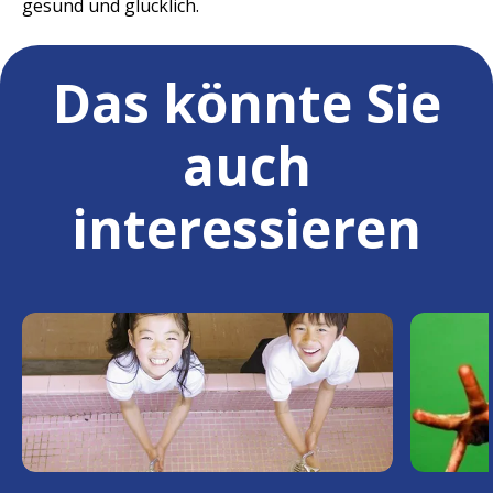
gesund und glücklich.
Das könnte Sie
auch
interessieren