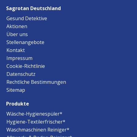
Sagrotan Deutschland
Gesund Detektive
Aktionen
Über uns
Stellenangebote
Kontakt
Impressum
Cookie-Richtlinie
Datenschutz
Rechtliche Bestimmungen
Sitemap
Produkte
Wäsche-Hygienespüler*
Hygiene-Textilerfrischer*
Waschmaschinen Reiniger*