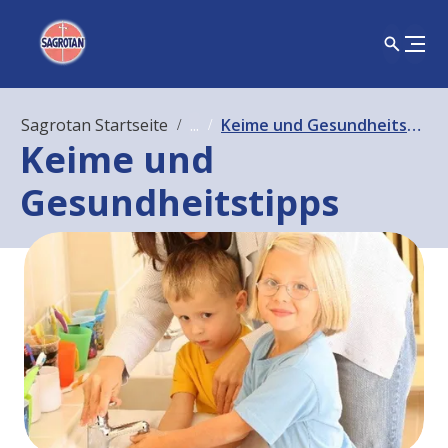
Sagrotan Startseite
...
Keime und Gesundheitstipps
Keime und
Gesundheitstipps