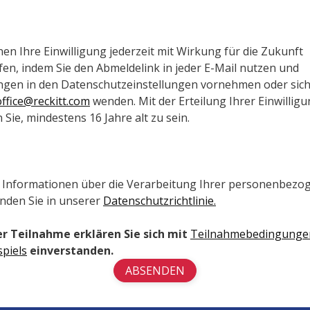
en Ihre Einwilligung jederzeit mit Wirkung für die Zukunft 
fen, indem Sie den Abmeldelink in jeder E-Mail nutzen und 
office@reckitt.com
 wenden. Mit der Erteilung Ihrer Einwilligu
 Sie, mindestens 16 Jahre alt zu sein.
 Informationen über die Verarbeitung Ihrer personenbezog
nden Sie in unserer 
Datenschutzrichtlinie.
er Teilnahme erklären Sie sich mit 
Teilnahmebedingungen
piels
 einverstanden.
ABSENDEN